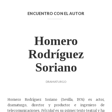
ENCUENTRO CON EL AUTOR
Homero
Rodríguez
Soriano
DRAMATURGO
Homero Rodríguez Soriano (Sevilla, 1974) es actor,
dramaturgo, director y productor e ingeniero de
telecomunicaciones.
Felicidad
es su primer texto teatral y ha