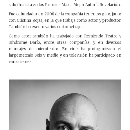
sido finalista en los Premios Max a Mejor Autoría Revelación.
Fue cofundador en 2008 de la compañía tenemos gato, junto
con Cristina Rojas, en la que trabaja como actor y productor.
También ha escrito varios cortometrajes.
Como actor también ha trabajado con Remiendo Teatro y
Síndrome Darío, entre otras compañías, y en diversos
montajes de microteatro. En cine ha protagonizado el
largometraje Seis y medio y en televisión ha participado en
varias series.