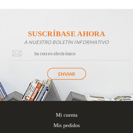
SUSCRÍBASE AHORA
A NUESTRO BOLETÍN INFORMATIVO
Mi cuenta
Mis pedidos