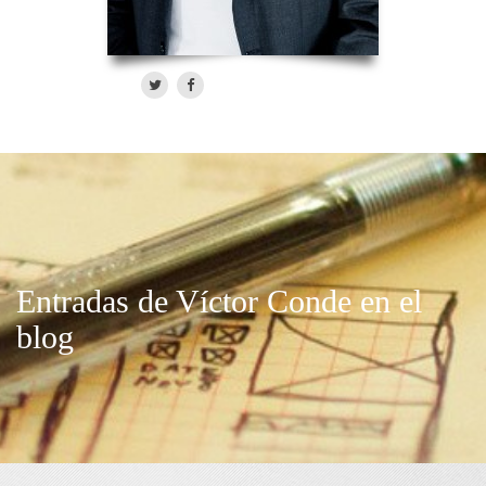
Entradas de Víctor Conde en el
blog