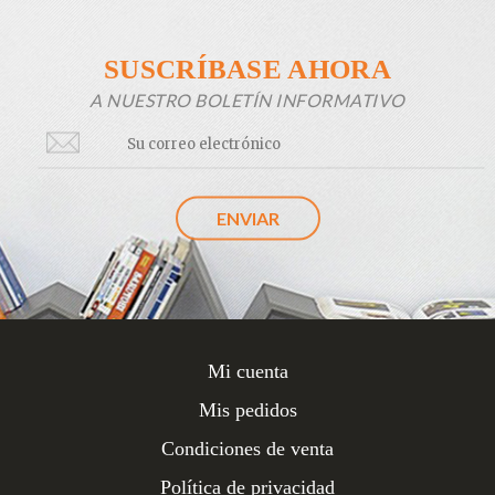
SUSCRÍBASE AHORA
A NUESTRO BOLETÍN INFORMATIVO
Mi cuenta
Mis pedidos
Condiciones de venta
Política de privacidad