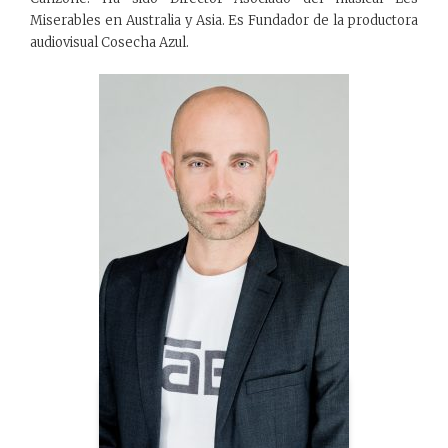
Miserables en Australia y Asia. Es Fundador de la productora
audiovisual Cosecha Azul.