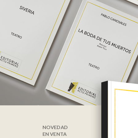
NOVEDAD
EN VENTA