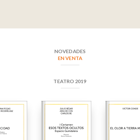
NOVEDADES
EN VENTA
TEATRO 2019