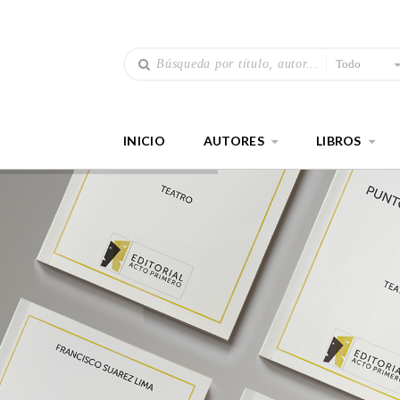
Todo
INICIO
AUTORES
LIBROS