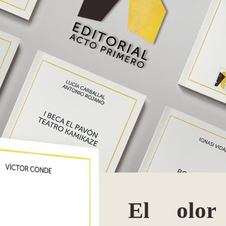
El olor