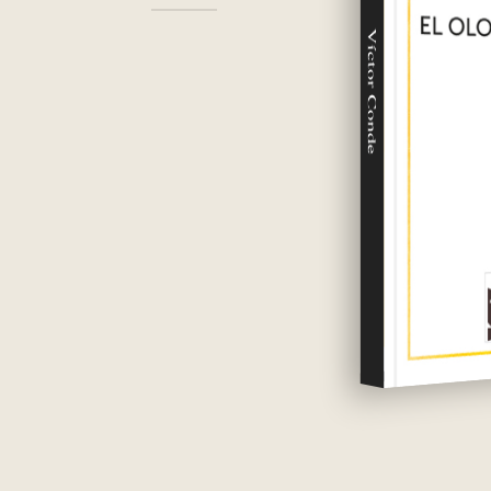
Víctor Conde