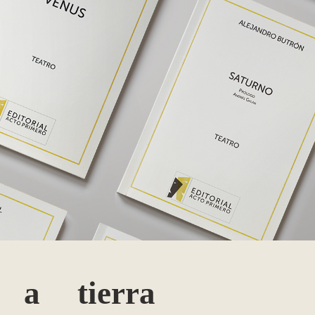
 a tierra