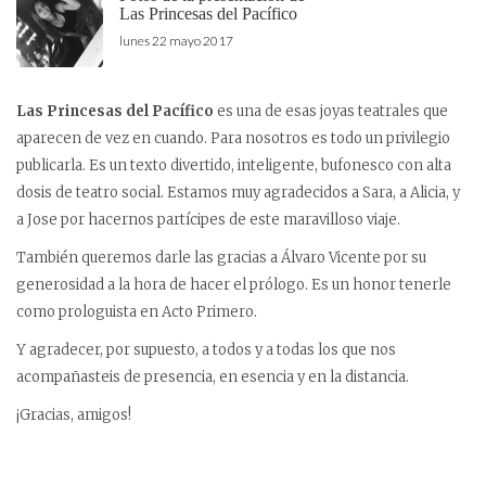
Las Princesas del Pacífico
lunes 22 mayo 2017
Las Princesas del Pacífico
es una de esas joyas teatrales que
aparecen de vez en cuando. Para nosotros es todo un privilegio
publicarla. Es un texto divertido, inteligente, bufonesco con alta
dosis de teatro social. Estamos muy agradecidos a Sara, a Alicia, y
a Jose por hacernos partícipes de este maravilloso viaje.
También queremos darle las gracias a Álvaro Vicente por su
generosidad a la hora de hacer el prólogo. Es un honor tenerle
como prologuista en Acto Primero.
Y agradecer, por supuesto, a todos y a todas los que nos
acompañasteis de presencia, en esencia y en la distancia.
¡Gracias, amigos!