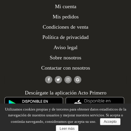
Mi cuenta
Mis pedidos
Condiciones de venta
Política de privacidad
Aviso legal
Sobre nosotros
Contactar con nosotros
Descárgate la aplicación Acto Primero
Utilizamos cookies propias y de terceros para obtener datos estadísticos de la
navegación de nuestros usuarios y mejorar nuestros servicios. Si acepta o
continúa navegando, consideramos que acepta su uso.
Accepto
Leer más