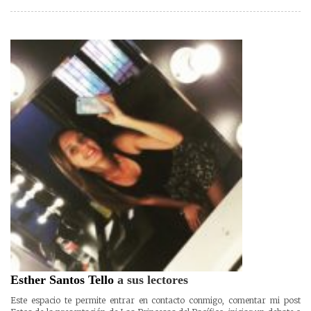
Esther Santos Tello
a sus lectores
Este espacio te permite entrar en contacto conmigo, comentar mi post