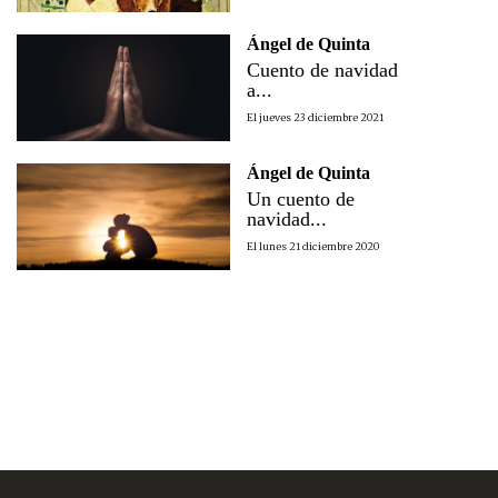
Ángel de Quinta
Cuento de navidad
a...
El jueves 23 diciembre 2021
Ángel de Quinta
Un cuento de
navidad...
El lunes 21 diciembre 2020