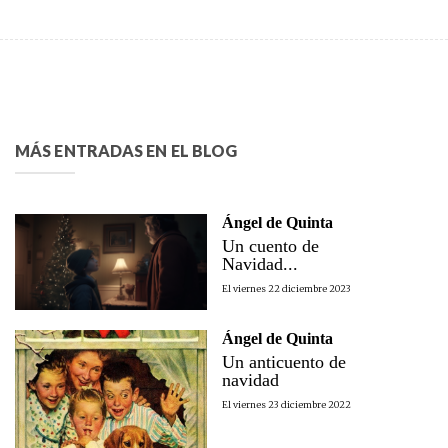
MÁS ENTRADAS EN EL BLOG
Ángel de Quinta
Un cuento de
Navidad...
El viernes 22 diciembre 2023
Ángel de Quinta
Un anticuento de
navidad
El viernes 23 diciembre 2022