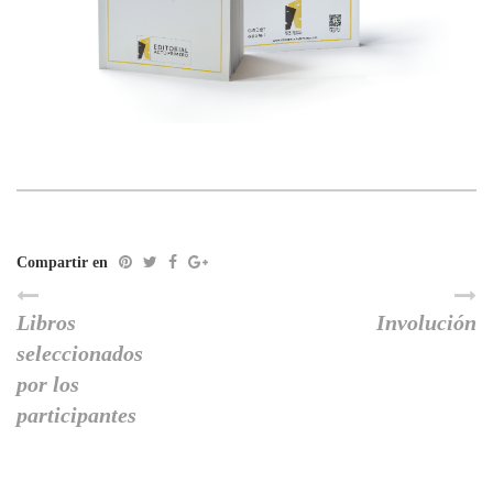
Compartir en
Libros
Involución
seleccionados
por los
participantes