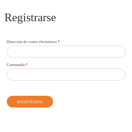
Registrarse
Dirección de correo electrónico
*
Contraseña
*