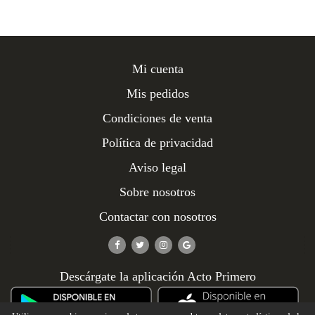
Mi cuenta
Mis pedidos
Condiciones de venta
Política de privacidad
Aviso legal
Sobre nosotros
Contactar con nosotros
Descárgate la aplicación Acto Primero