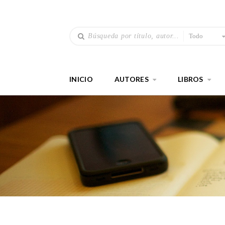
Todo
INICIO
AUTORES
LIBROS