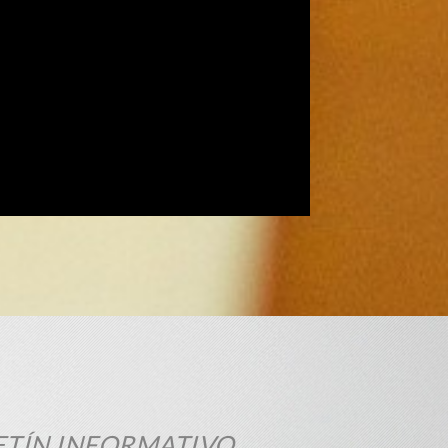
ETÍN INFORMATIVO