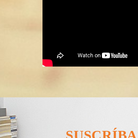
SUSCRÍBA