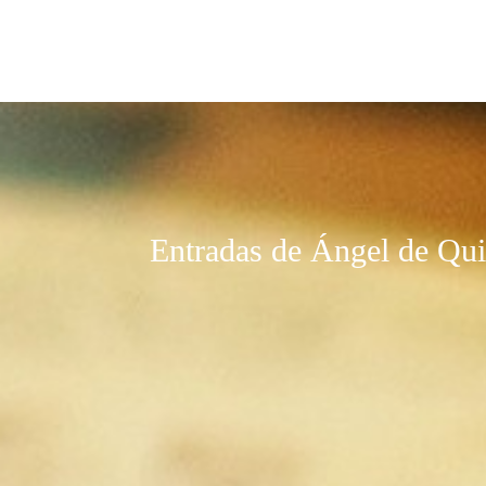
Entradas de Ángel de Qui