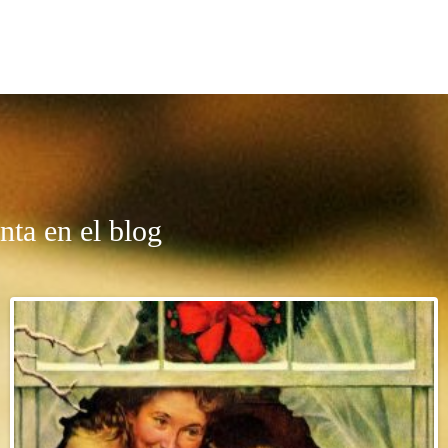
nta en el blog