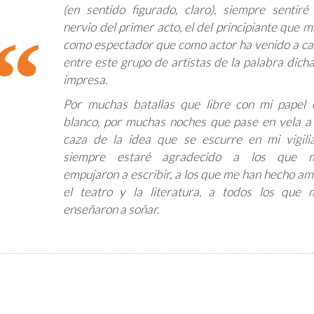
(en sentido figurado, claro), siempre sentiré 
nervio del primer acto, el del principiante que 
como espectador que como actor ha venido a ca
entre este grupo de artistas de la palabra dicha
impresa.
Por muchas batallas que libre con mi papel 
blanco, por muchas noches que pase en vela a 
caza de la idea que se escurre en mi vigili
siempre estaré agradecido a los que 
empujaron a escribir, a los que me han hecho am
el teatro y la literatura, a todos los que 
enseñaron a soñar.