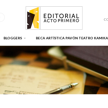
C
BLOGGERS
BECA ARTÍSTICA PAVÓN TEATRO KAMIK