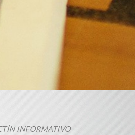
ETÍN INFORMATIVO