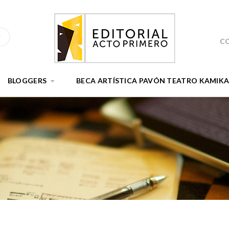
C
BLOGGERS
BECA ARTÍSTICA PAVÓN TEATRO KAMIK