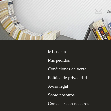
Mi cuenta
Mis pedidos
Condiciones de venta
Política de privacidad
Aviso legal
Sobre nosotros
Contactar con nosotros