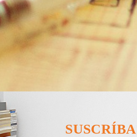
SUSCRÍBA