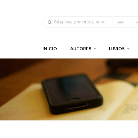
Todo
INICIO
AUTORES
LIBROS