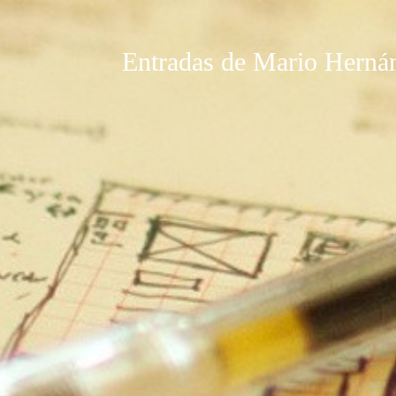
Entradas de Mario Hernán