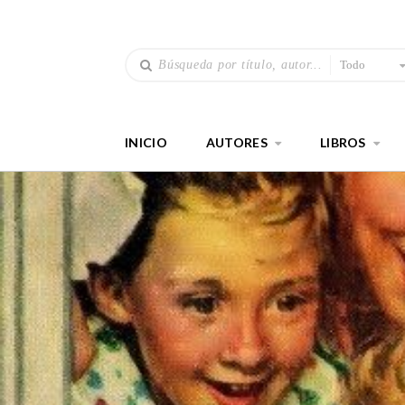
Todo
INICIO
AUTORES
LIBROS