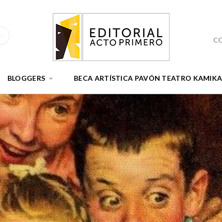
C
BLOGGERS
BECA ARTÍSTICA PAVÓN TEATRO KAMIK