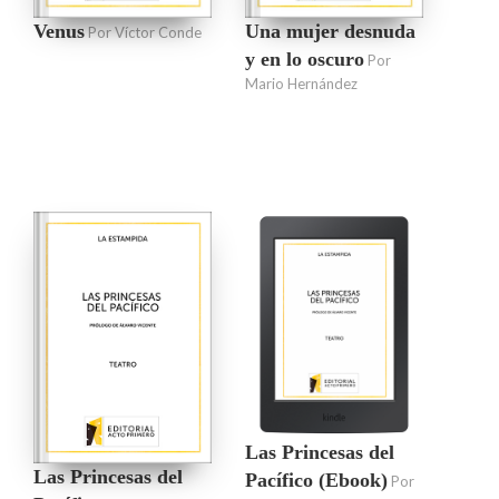
Venus
Una mujer desnuda
Por Víctor Conde
y en lo oscuro
Por
Mario Hernández
Las Princesas del
Las Princesas del
Pacífico (Ebook)
Por