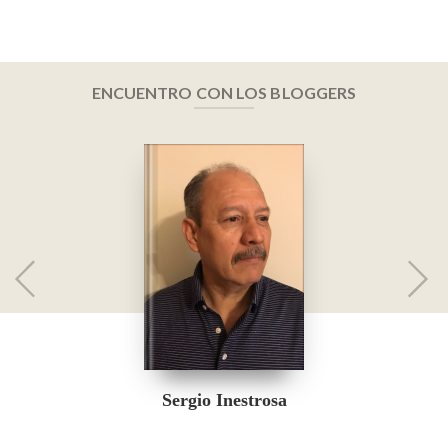
ENCUENTRO CON LOS BLOGGERS
Sergio Inestrosa