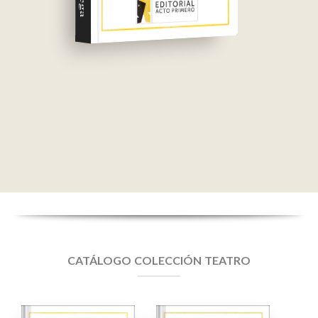
CATÁLOGO COLECCIÓN TEATRO