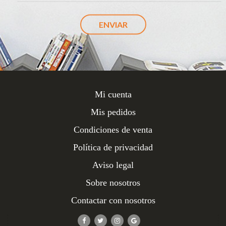
Mi cuenta
Mis pedidos
Condiciones de venta
Política de privacidad
Aviso legal
Sobre nosotros
Contactar con nosotros