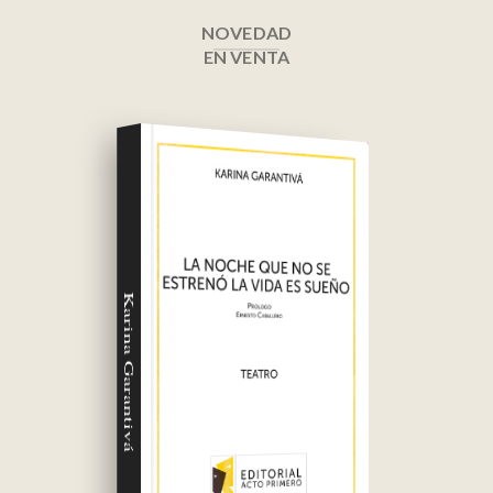
NOVEDAD
EN VENTA
Karina Garantivá