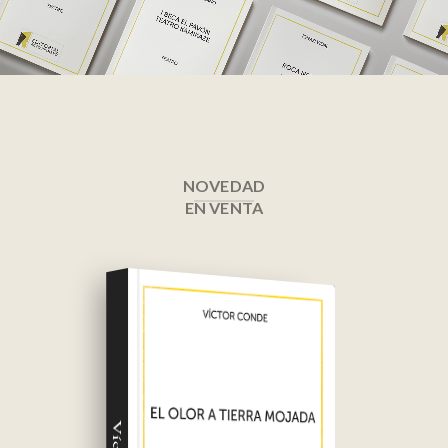
NOVEDAD
EN VENTA