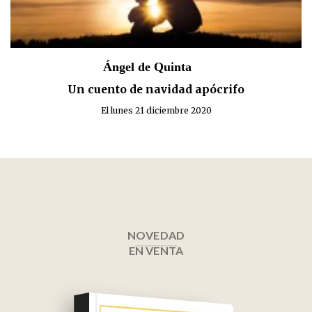
Ángel de Quinta
Un cuento de navidad apócrifo
El lunes 21 diciembre 2020
NOVEDAD
EN VENTA