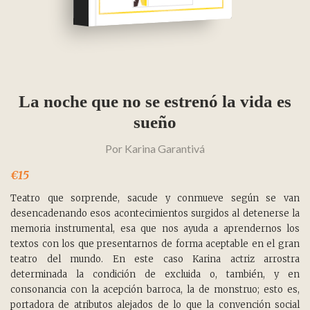
La noche que no se estrenó la vida es
sueño
Por
Karina Garantivá
€15
Teatro que sorprende, sacude y conmueve según se van
desencadenando esos acontecimientos surgidos al detenerse la
memoria instrumental, esa que nos ayuda a aprendernos los
textos con los que presentarnos de forma aceptable en el gran
teatro del mundo. En este caso Karina actriz arrostra
determinada la condición de excluida o, también, y en
consonancia con la acepción barroca, la de monstruo; esto es,
portadora de atributos alejados de lo que la convención social