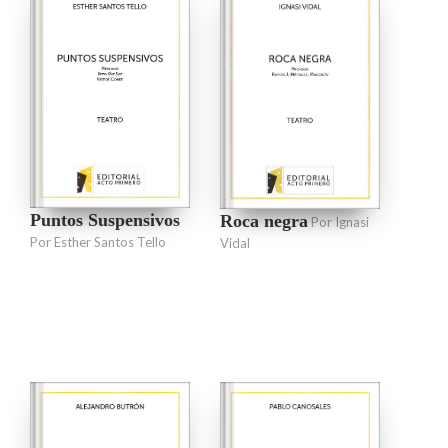
Puntos Suspensivos
Roca negra
Por Ignasi
Por Esther Santos Tello
Vidal