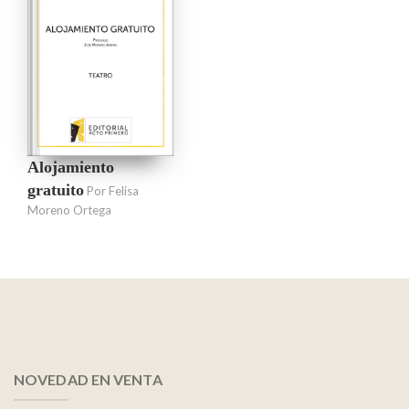
Alojamiento
gratuito
Por Felisa
Moreno Ortega
NOVEDAD EN VENTA