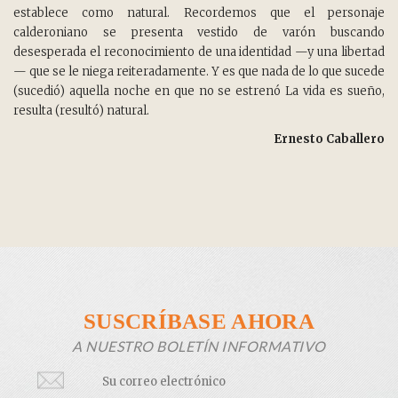
establece como natural. Recordemos que el personaje
calderoniano se presenta vestido de varón buscando
desesperada el reconocimiento de una identidad —y una libertad
— que se le niega reiteradamente. Y es que nada de lo que sucede
(sucedió) aquella noche en que no se estrenó La vida es sueño,
resulta (resultó) natural.
Ernesto Caballero
SUSCRÍBASE AHORA
A NUESTRO BOLETÍN INFORMATIVO