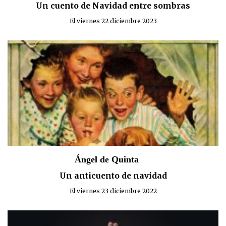
Un cuento de Navidad entre sombras
El viernes 22 diciembre 2023
Ángel de Quinta
Un anticuento de navidad
El viernes 23 diciembre 2022