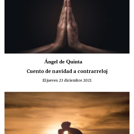
Ángel de Quinta
Cuento de navidad a contrarreloj
El jueves 23 diciembre 2021