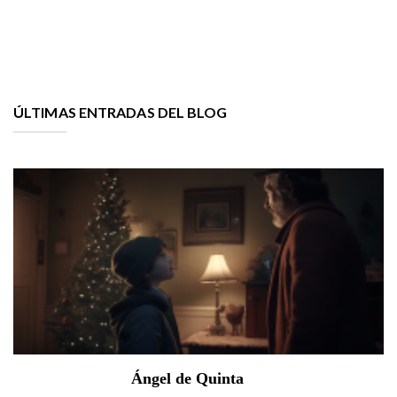
ÚLTIMAS ENTRADAS DEL BLOG
Ángel de Quinta