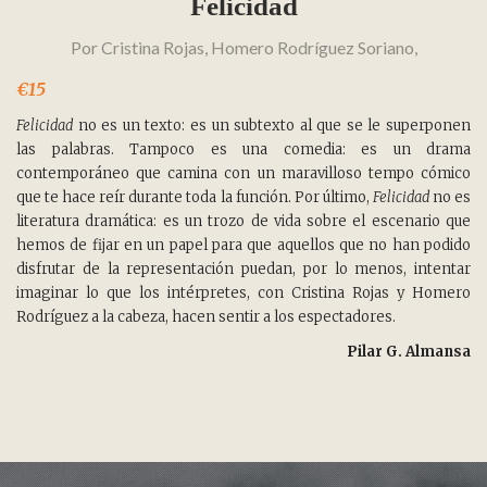
Felicidad
Por
Cristina Rojas
,
Homero Rodríguez Soriano
,
€15
Felicidad
no es un texto: es un subtexto al que se le superponen
las palabras. Tampoco es una comedia: es un drama
contemporáneo que camina con un maravilloso tempo cómico
que te hace reír durante toda la función. Por último,
Felicidad
no es
literatura dramática: es un trozo de vida sobre el escenario que
hemos de fijar en un papel para que aquellos que no han podido
disfrutar de la representación puedan, por lo menos, intentar
imaginar lo que los intérpretes, con Cristina Rojas y Homero
Rodríguez a la cabeza, hacen sentir a los espectadores.
Pilar G. Almansa