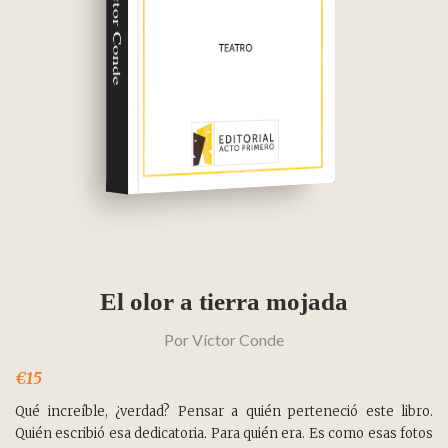
Víctor Conde
El olor a tierra mojada
Por
Víctor Conde
€15
Qué increíble, ¿verdad? Pensar a quién perteneció este libro.
Quién escribió esa dedicatoria. Para quién era. Es como esas fotos