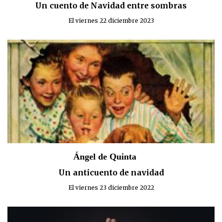
Un cuento de Navidad entre sombras
El viernes 22 diciembre 2023
Ángel de Quinta
Un anticuento de navidad
El viernes 23 diciembre 2022