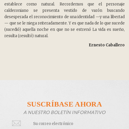
establece como natural. Recordemos que el personaje
calderoniano se presenta vestido de varón buscando
desesperada el reconocimiento de una identidad —y una libertad
— que se le niega reiteradamente. Y es que nada de lo que sucede
(sucedió) aquella noche en que no se estrenó La vida es sueño,
resulta (resultó) natural.
Ernesto Caballero
SUSCRÍBASE AHORA
A NUESTRO BOLETÍN INFORMATIVO