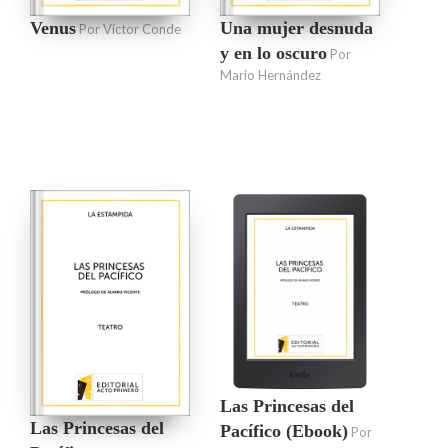
Venus
Una mujer desnuda
Por Víctor Conde
y en lo oscuro
Por
Mario Hernández
Las Princesas del
Las Princesas del
Pacífico (Ebook)
Por