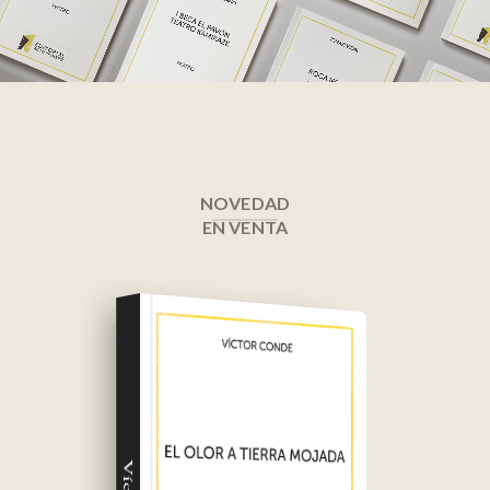
NOVEDAD
EN VENTA