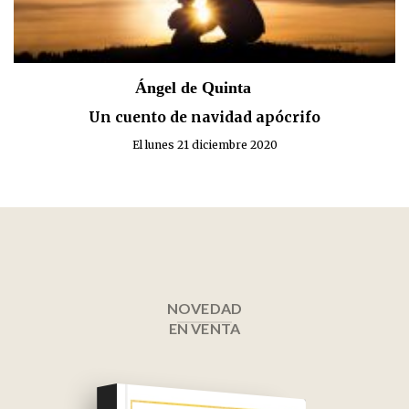
Ángel de Quinta
Un cuento de navidad apócrifo
El lunes 21 diciembre 2020
NOVEDAD
EN VENTA