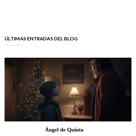
ÚLTIMAS ENTRADAS DEL BLOG
Ángel de Quinta