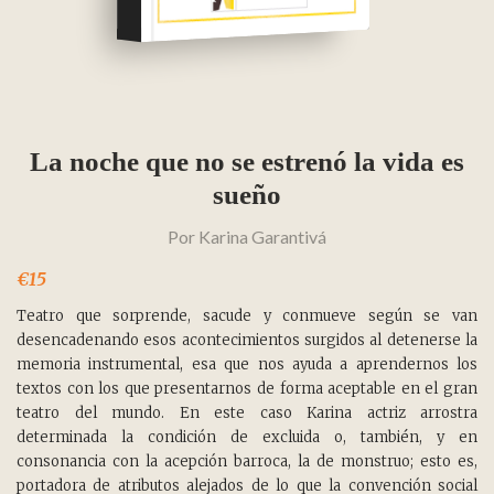
La noche que no se estrenó la vida es
sueño
Por
Karina Garantivá
€15
Teatro que sorprende, sacude y conmueve según se van
desencadenando esos acontecimientos surgidos al detenerse la
memoria instrumental, esa que nos ayuda a aprendernos los
textos con los que presentarnos de forma aceptable en el gran
teatro del mundo. En este caso Karina actriz arrostra
determinada la condición de excluida o, también, y en
consonancia con la acepción barroca, la de monstruo; esto es,
portadora de atributos alejados de lo que la convención social