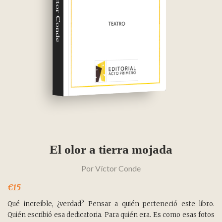
Víctor Conde
El olor a tierra mojada
Por
Víctor Conde
€15
Qué increíble, ¿verdad? Pensar a quién perteneció este libro.
Quién escribió esa dedicatoria. Para quién era. Es como esas fotos