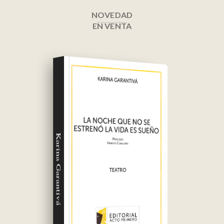
NOVEDAD
EN VENTA
Karina Garantivá