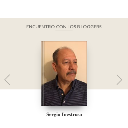
ENCUENTRO CON LOS BLOGGERS
Sergio Inestrosa