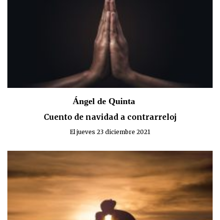
Ángel de Quinta
Cuento de navidad a contrarreloj
El jueves 23 diciembre 2021