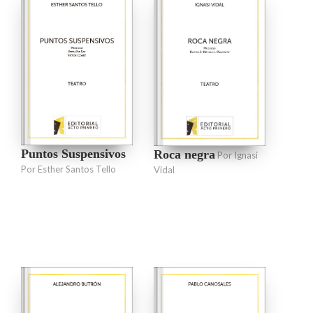
Puntos Suspensivos
Roca negra
Por Ignasi
Por Esther Santos Tello
Vidal