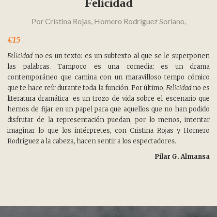
Felicidad
Por
Cristina Rojas
,
Homero Rodríguez Soriano
,
€15
Felicidad
no es un texto: es un subtexto al que se le superponen
las palabras. Tampoco es una comedia: es un drama
contemporáneo que camina con un maravilloso tempo cómico
que te hace reír durante toda la función. Por último,
Felicidad
no es
literatura dramática: es un trozo de vida sobre el escenario que
hemos de fijar en un papel para que aquellos que no han podido
disfrutar de la representación puedan, por lo menos, intentar
imaginar lo que los intérpretes, con Cristina Rojas y Homero
Rodríguez a la cabeza, hacen sentir a los espectadores.
Pilar G. Almansa