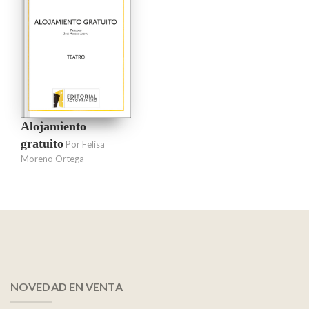
Alojamiento
gratuito
Por Felisa
Moreno Ortega
NOVEDAD EN VENTA