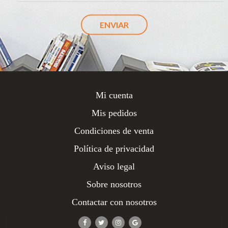
Mi cuenta
Mis pedidos
Condiciones de venta
Política de privacidad
Aviso legal
Sobre nosotros
Contactar con nosotros