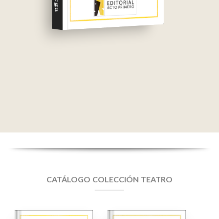
CATÁLOGO COLECCIÓN TEATRO