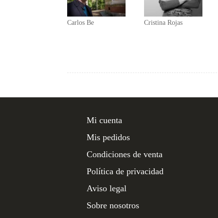
Carlos Be
Cristina Rojas
Mi cuenta
Mis pedidos
Condiciones de venta
Política de privacidad
Aviso legal
Sobre nosotros