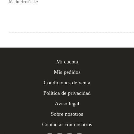
Mario Hernández
Mi cuenta
Mis pedidos
Condiciones de venta
Política de privacidad
Aviso legal
Sobre nosotros
Contactar con nosotros