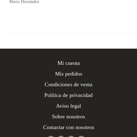
Mario Hernández
Mi cuenta
Mis pedidos
Condiciones de venta
Política de privacidad
Aviso legal
Sobre nosotros
Contactar con nosotros