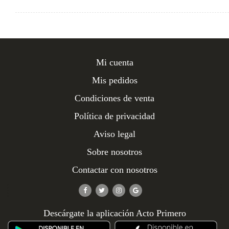
Mi cuenta
Mis pedidos
Condiciones de venta
Política de privacidad
Aviso legal
Sobre nosotros
Contactar con nosotros
Descárgate la aplicación Acto Primero