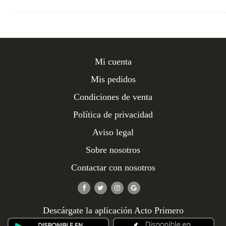
Mi cuenta
Mis pedidos
Condiciones de venta
Política de privacidad
Aviso legal
Sobre nosotros
Contactar con nosotros
Descárgate la aplicación Acto Primero