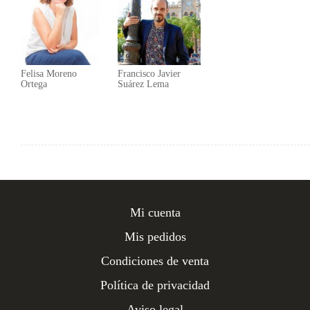
Felisa Moreno
Francisco Javier
Ortega
Suárez Lema
Mi cuenta
Mis pedidos
Condiciones de venta
Política de privacidad
Aviso legal