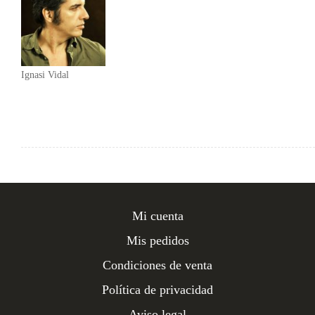
Ignasi Vidal
Mi cuenta
Mis pedidos
Condiciones de venta
Política de privacidad
Aviso legal