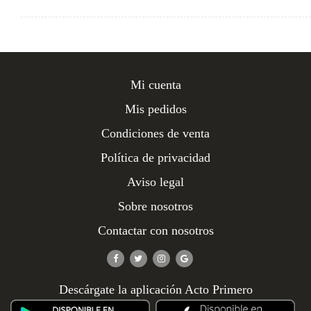
Mi cuenta
Mis pedidos
Condiciones de venta
Política de privacidad
Aviso legal
Sobre nosotros
Contactar con nosotros
Descárgate la aplicación Acto Primero