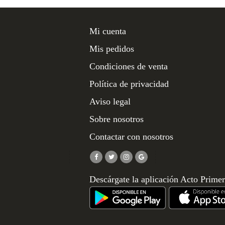
Mi cuenta
Mis pedidos
Condiciones de venta
Política de privacidad
Aviso legal
Sobre nosotros
Contactar con nosotros
Descárgate la aplicación Acto Prime