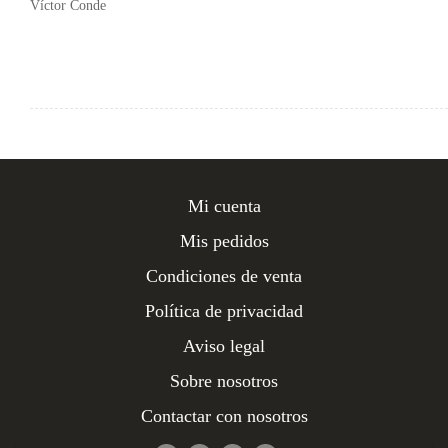
Víctor Conde
Mi cuenta
Mis pedidos
Condiciones de venta
Política de privacidad
Aviso legal
Sobre nosotros
Contactar con nosotros