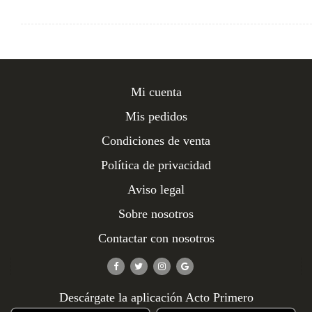
Mi cuenta
Mis pedidos
Condiciones de venta
Política de privacidad
Aviso legal
Sobre nosotros
Contactar con nosotros
Descárgate la aplicación Acto Primero