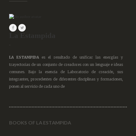
La Estampida
-
LA ESTAMPIDA
es el resultado de unificar las energías y
trayectorias de un conjunto de creadores con un lenguaje e ideas
comunes. Bajo la esencia de Laboratorio de creación, sus
integrantes, procedentes de diferentes disciplinas y formaciones,
ponen al servicio de cada uno de
BOOKS OF LA ESTAMPIDA