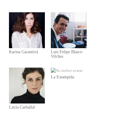
Karina Garantivá
Luis Felipe Blasco
Vilches
La Estampida
Lucía Carballal